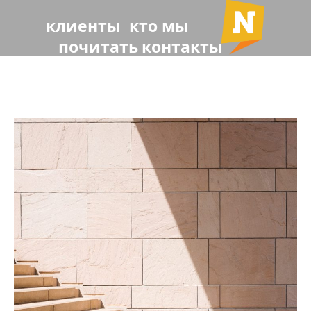
клиенты
кто мы
почитать
контакты