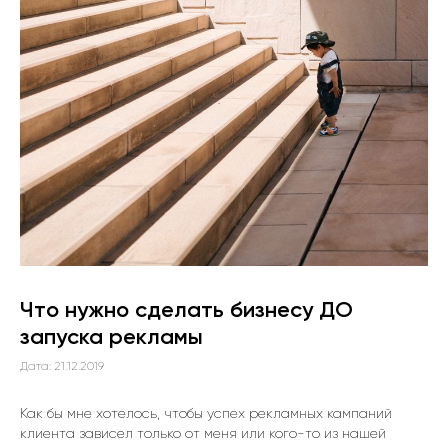
Что нужно сделать бизнесу ДО
запуска рекламы
Дата: 21.12.2019
Как бы мне хотелось, чтобы успех рекламных кампаний
клиента зависел только от меня или кого-то из нашей