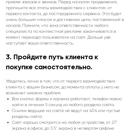
приеме заказов и звонков. Перед началом продвижения,
пропишите все этапы взаимодействия с клиентом, от
первого контакта, до постпродажного сервиса. Это будет
очень большим плюсом в достижении цели, поставленной в
начале. Помните, что зона ответственности любого
специалиста по контекстной рекламе заканчивается в
момент перехода пользователя на сайт. Дальше уже
наступает ваша ответственность.
3. Пройдите путь клиента к
покупке самостоятельно.
Убедитесь лично в том, что от первого взаимодействия
клиента с вашим бизнесом, до момента оплаты у него не
возникнет никаких проблем.
Все кнопки, формы и корзина работают, телефон можно
найти в течении 5 секунд из любого раздела сайта.
Ссылки ведущие на сайте не ведут на 404 или пустые
разделы сайта
Сайт хорошо смотрится на любом устройстве, от 27"
экрана в офисе, до 3.5" экрана в четвертом айфоне